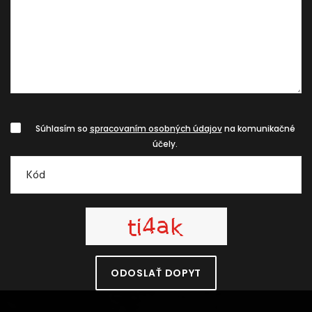
Súhlasím so
spracovaním osobných údajov
na komunikačné
účely.
ODOSLAŤ DOPYT