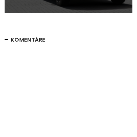
KOMENTÁRE